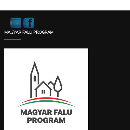
MAGYAR FALU PROGRAM