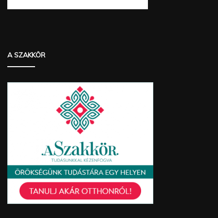
A SZAKKÖR