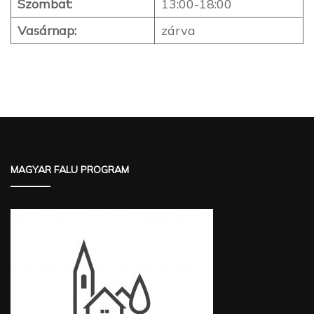
Szombat:
13:00-18:00
Vasárnap:
zárva
MAGYAR FALU PROGRAM