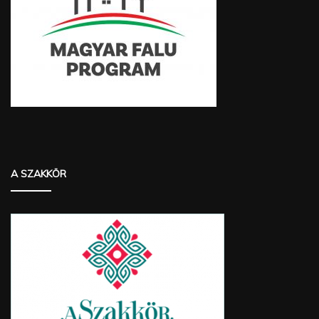
A SZAKKÖR