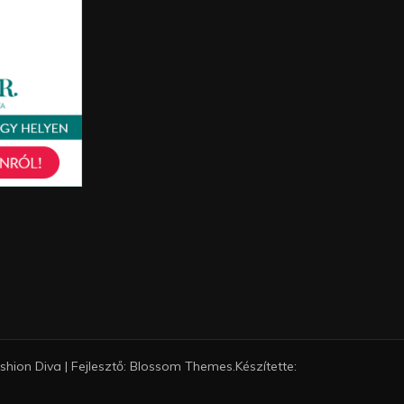
shion Diva | Fejlesztő:
Blossom Themes
.Készítette: