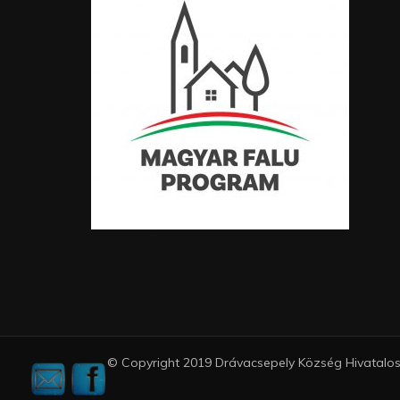
© Copyright 2019 Drávacsepely Község Hivatalos