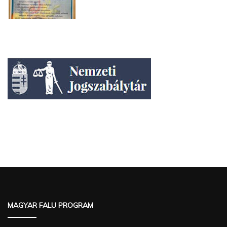
MAGYAR FALU PROGRAM