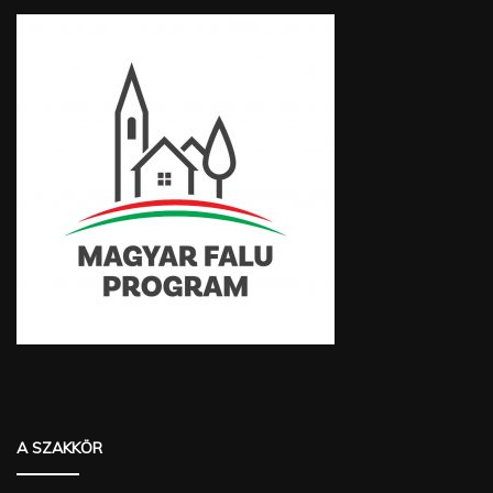
A SZAKKÖR