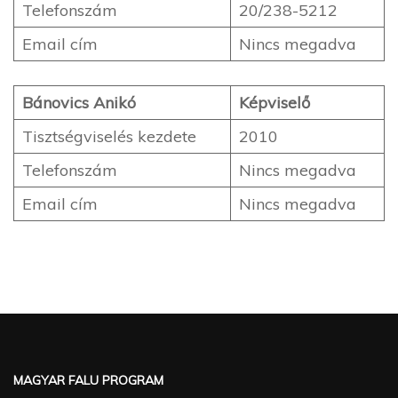
Telefonszám
20/238-5212
Email cím
Nincs megadva
Bánovics Anikó
Képviselő
Tisztségviselés kezdete
2010
Telefonszám
Nincs megadva
Email cím
Nincs megadva
MAGYAR FALU PROGRAM