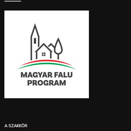
A SZAKKÖR